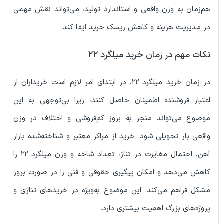
 به وزن واقعی و استاندارد تولید، می‌تواند نقش مهمی
ریت هزینه و کاهش ریسک خرید ایفا کند.
هم در زمان خرید میلگرد ۲۲
در زمان خرید میلگرد ۲۲، در ابتدای امر لازم است خریداران از
 فروشنده اطمینان حاصل کنند، زیرا بی‌توجهی به این
می‌تواند منجر به بروز کم‌فروشی و اختلاف در وزن
ار تحویلی شود. خرید از مراکز معتبر و شناخته‌شده بازار
آهن، احتمال مغایرت در تناژ، تعداد شاخه و وزن میلگرد ۲۲ را
ی‌دهد و امکان پیگیری حقوقی و فنی را در صورت بروز
راهم می‌کند. این موضوع به‌ویژه در خریدهای تناژی و
ای بزرگ اهمیت بیشتری دارد.