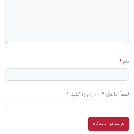
وارد کنید:
*