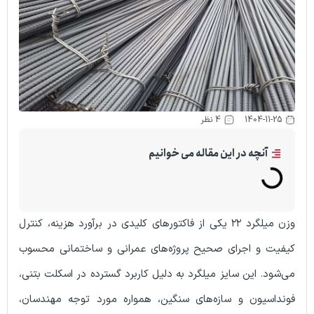
1404-
4 نظر
نچه در این مقاله می خوانیم
وزن میلگرد ۲۲ یکی از فاکتورهای کلیدی در برآورد هزینه، کنترل
و اجرای صحیح پروژه‌های عمرانی و ساختمانی محسوب
 این سایز میلگرد به دلیل کاربرد گسترده در اسکلت بتنی،
یون و سازه‌های سنگین، همواره مورد توجه مهندسان،