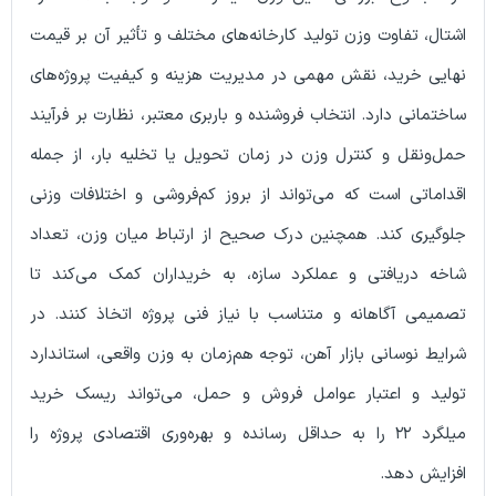
تفاوت وزن تولید کارخانه‌های مختلف و تأثیر آن بر قیمت
خرید، نقش مهمی در مدیریت هزینه و کیفیت پروژه‌های
ی دارد. انتخاب فروشنده و باربری معتبر، نظارت بر فرآیند
قل و کنترل وزن در زمان تحویل یا تخلیه بار، از جمله
ی است که می‌تواند از بروز کم‌فروشی و اختلافات وزنی
ی کند. همچنین درک صحیح از ارتباط میان وزن، تعداد
ریافتی و عملکرد سازه، به خریداران کمک می‌کند تا
 آگاهانه و متناسب با نیاز فنی پروژه اتخاذ کنند. در
وسانی بازار آهن، توجه هم‌زمان به وزن واقعی، استاندارد
و اعتبار عوامل فروش و حمل، می‌تواند ریسک خرید
میلگرد ۲۲ را به حداقل رسانده و بهره‌وری اقتصادی پروژه را
 دهد.