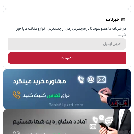
نامه
 ما عضو شوید تا در سریعترین زمان از جدیدترین اخبار و مقالات ما با خبر
عضویت