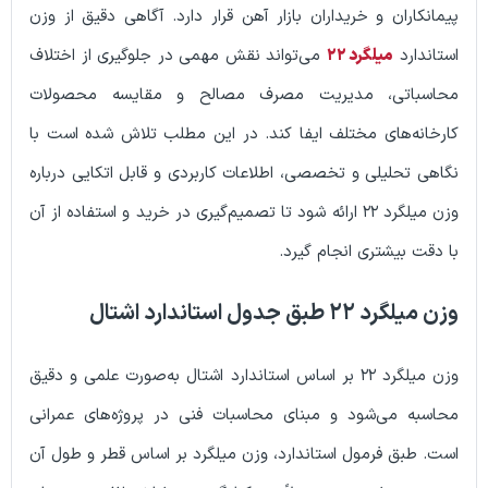
ران و خریداران بازار آهن قرار دارد. آگاهی دقیق از وزن
رد
میلگرد ۲۲
می‌تواند نقش مهمی در جلوگیری از اختلاف
اتی، مدیریت مصرف مصالح و مقایسه محصولات
ه‌های مختلف ایفا کند. در این مطلب تلاش شده است با
حلیلی و تخصصی، اطلاعات کاربردی و قابل اتکایی درباره
وزن میلگرد ۲۲ ارائه شود تا تصمیم‌گیری در خرید و استفاده از آن
بیشتری انجام گیرد.
 جدول استاندارد اشتال
وزن میلگرد ۲۲ بر اساس استاندارد اشتال به‌صورت علمی و دقیق
 می‌شود و مبنای محاسبات فنی در پروژه‌های عمرانی
ق فرمول استاندارد، وزن میلگرد بر اساس قطر و طول آن