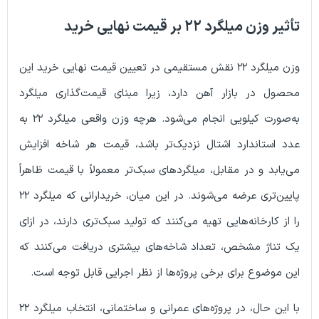
لگرد ۲۲ بر قیمت نهایی خرید
وزن میلگرد ۲۲ نقش مستقیمی در تعیین قیمت نهایی خرید این
در بازار آهن دارد، زیرا مبنای قیمت‌گذاری میلگرد
به‌صورت کیلویی انجام می‌شود. هرچه وزن واقعی میلگرد ۲۲ به
تاندارد اشتال نزدیک‌تر باشد، قیمت هر شاخه افزایش
 و در مقابل، میلگردهای سبک‌تر معمولاً با قیمت ظاهراً
پایین‌تری عرضه می‌شوند. در این میان، خریدارانی که میلگرد ۲۲
ارخانه‌هایی تهیه می‌کنند که تولید سبک‌تری دارند، در ازای
ژ مشخص، تعداد شاخه‌های بیشتری دریافت می‌کنند که
وع برای برخی پروژه‌ها از نظر اجرایی قابل توجه است.
با این حال، در پروژه‌های عمرانی و ساختمانی، انتخاب میلگرد ۲۲