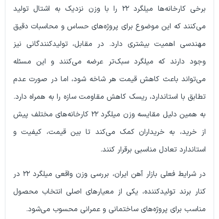
برخی کارخانه‌ها میلگرد ۲۲ را با وزن نزدیک به اشتال تولید
د که این موضوع برای پروژه‌های حساس و محاسبات دقیق
 اهمیت بیشتری دارد. در مقابل، تولیدکنندگانی نیز
ارند که میلگرد سبک‌تر عرضه می‌کنند و این مسئله
ند باعث کاهش قیمت هر شاخه شود، اما در صورت عدم
ا استاندارد، ریسک کاهش مقاومت سازه را به همراه دارد.
به همین دلیل مقایسه وزن میلگرد ۲۲ کارخانه‌های مختلف پیش
د، به خریداران کمک می‌کند تا بین قیمت، کیفیت و
رد تعادل مناسبی برقرار کنند.
در شرایط فعلی بازار آهن ایران، بررسی وزن واقعی میلگرد ۲۲ در
رند تولیدکننده، یکی از معیارهای اصلی انتخاب محصول
برای پروژه‌های ساختمانی و عمرانی محسوب می‌شود.