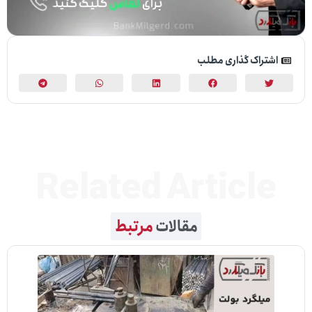
راک گذاری مطلب
Related Articl
مقالات
مرتبط