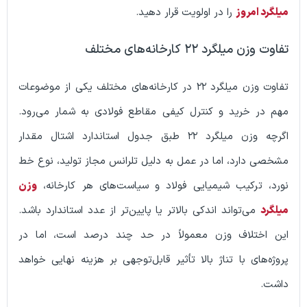
امروز
را در اولویت قرار دهید.
لگرد ۲۲ کارخانه‌های مختلف
تفاوت وزن میلگرد ۲۲ در کارخانه‌های مختلف یکی از موضوعات
 خرید و کنترل کیفی مقاطع فولادی به شمار می‌رود.
اگرچه وزن میلگرد ۲۲ طبق جدول استاندارد اشتال مقدار
دارد، اما در عمل به دلیل تلرانس مجاز تولید، نوع خط
ترکیب شیمیایی فولاد و سیاست‌های هر کارخانه،
وزن
ی‌تواند اندکی بالاتر یا پایین‌تر از عدد استاندارد باشد.
تلاف وزن معمولاً در حد چند درصد است، اما در
ای با تناژ بالا تأثیر قابل‌توجهی بر هزینه نهایی خواهد