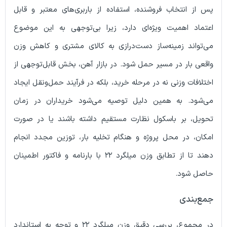
انتخاب فروشنده، استفاده از باربری‌های معتبر و قابل
 اهمیت ویژه‌ای دارد، زیرا بی‌توجهی به این موضوع
ند زمینه‌ساز دست‌درازی به کالای مشتری و کاهش وزن
ار در مسیر حمل شود. در بازار آهن، بخش قابل‌توجهی از
ت وزنی نه در مرحله خرید، بلکه در فرآیند حمل‌ونقل ایجاد
. به همین دلیل توصیه می‌شود خریداران در زمان
 بر باسکول نظارت مستقیم داشته باشند یا در صورت
 در محل پروژه و هنگام تخلیه بار، توزین مجدد انجام
دهند تا از تطابق وزن میلگرد ۲۲ با بارنامه و فاکتور اطمینان
ود.
دی
در مجموع، بررسی دقیق وزن میلگرد ۲۲ و توجه به استاندارد