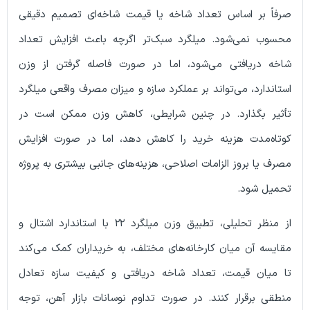
بر اساس تعداد شاخه یا قیمت شاخه‌ای تصمیم دقیقی
نمی‌شود. میلگرد سبک‌تر اگرچه باعث افزایش تعداد
ریافتی می‌شود، اما در صورت فاصله گرفتن از وزن
رد، می‌تواند بر عملکرد سازه و میزان مصرف واقعی میلگرد
بگذارد. در چنین شرایطی، کاهش وزن ممکن است در
مدت هزینه خرید را کاهش دهد، اما در صورت افزایش
 بروز الزامات اصلاحی، هزینه‌های جانبی بیشتری به پروژه
شود.
از منظر تحلیلی، تطبیق وزن میلگرد ۲۲ با استاندارد اشتال و
 آن میان کارخانه‌های مختلف، به خریداران کمک می‌کند
ن قیمت، تعداد شاخه دریافتی و کیفیت سازه تعادل
برقرار کنند. در صورت تداوم نوسانات بازار آهن، توجه